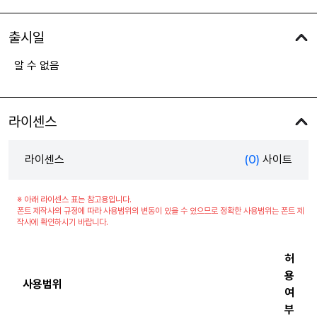
출시일
알 수 없음
라이센스
라이센스
(0)
사이트
※ 아래 라이센스 표는 참고용입니다.
폰트 제작사의 규정에 따라 사용범위의 변동이 있을 수 있으므로 정확한 사용범위는 폰트 제
작사에 확인하시기 바랍니다.
허
용
사용범위
여
부