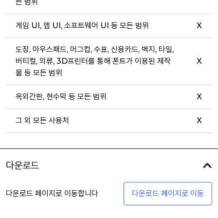
든 범위
게임 UI, 앱 UI, 소프트웨어 UI 등 모든 범위
X
도장, 마우스패드, 머그컵, 수표, 신용카드, 벽지, 타일,
버티컬, 의류, 3D프린터를 통해 폰트가 이용된 제작
X
물 등 모든 범위
옥외간판, 현수막 등 모든 범위
X
그 외 모든 사용처
X
다운로드
다운로드 페이지로 이동합니다
다운로드 페이지로 이동