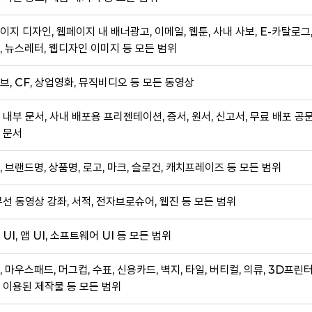
이지 디자인, 웹페이지 내 배너광고, 이메일, 웹툰, 사내 사보, E-카탈로그
, 뉴스레터, 웹디자인 이미지 등 모든 범위
브, CF, 상업영화, 뮤직비디오 등 모든 동영상
 내부 문서, 사내 배포용 프리젠테이션, 증서, 원서, 신고서, 무료 배포 공
 문서
, 브랜드명, 상품명, 로고, 마크, 슬로건, 캐치프레이즈 등 모든 범위
무선 동영상 강좌, 서적, 전자브로슈어, 웹진 등 모든 범위
 UI, 앱 UI, 소프트웨어 UI 등 모든 범위
, 마우스패드, 머그컵, 수표, 신용카드, 벽지, 타일, 버티컬, 의류, 3D프린
 이용된 제작물 등 모든 범위