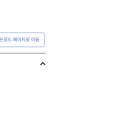
운로드 페이지로 이동