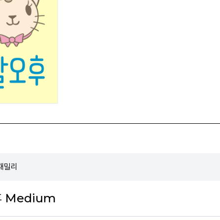
 패밀리
 Medium