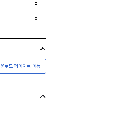
X
X
운로드 페이지로 이동