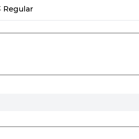
 Regular