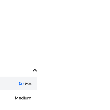
(2)
폰트
Medium