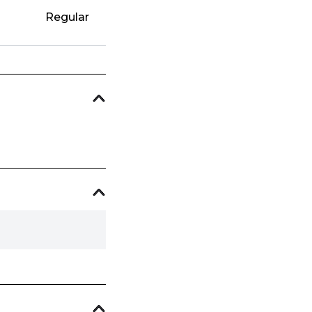
Regular