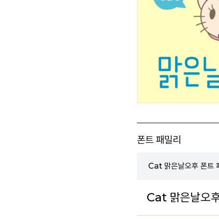
폰트 패밀리
Cat 맑은날오후 폰트
Cat 맑은날오후