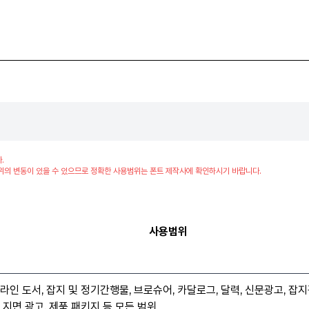
.
위의 변동이 있을 수 있으므로 정확한 사용범위는 폰트 제작사에 확인하시기 바랍니다.
사용범위
라인 도서, 잡지 및 정기간행물, 브로슈어, 카달로그, 달력, 신문광고, 잡지
 지면 광고, 제품 패키지 등 모든 범위