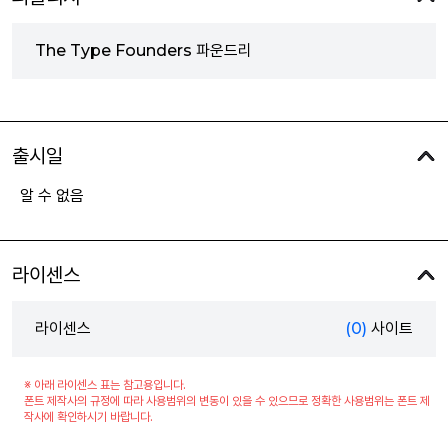
The Type Founders 파운드리
출시일
알 수 없음
라이센스
라이센스
(0)
사이트
※ 아래 라이센스 표는 참고용입니다.
폰트 제작사의 규정에 따라 사용범위의 변동이 있을 수 있으므로 정확한 사용범위는 폰트 제
작사에 확인하시기 바랍니다.