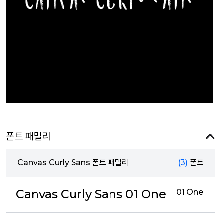
폰트 패밀리
Canvas Curly Sans 폰트 패밀리
(3)
폰트
Canvas Curly Sans 01 One
01 One