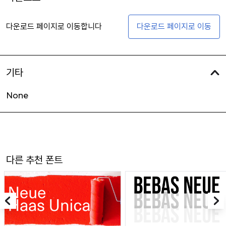
다운로드 페이지로 이동합니다
다운로드 페이지로 이동
기타
None
다른 추천 폰트