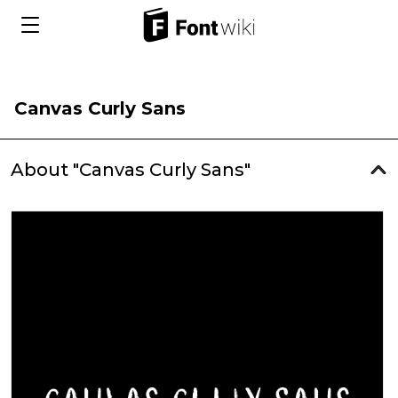
Canvas Curly Sans
About "Canvas Curly Sans"