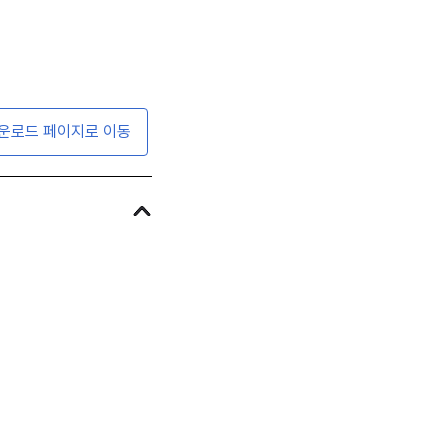
운로드 페이지로 이동