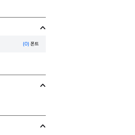
(0)
폰트