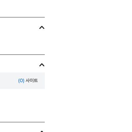
(0)
사이트