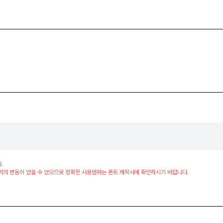
.
위의 변동이 있을 수 있으므로 정확한 사용범위는 폰트 제작사에 확인하시기 바랍니다.