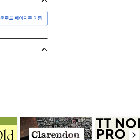
운로드 페이지로 이동