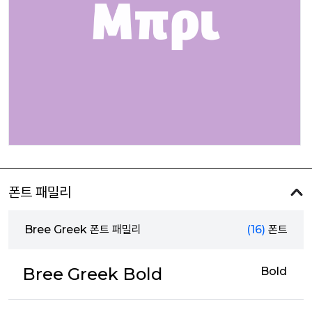
폰트 패밀리
Bree Greek 폰트 패밀리
(16)
폰트
Bree Greek Bold
Bold