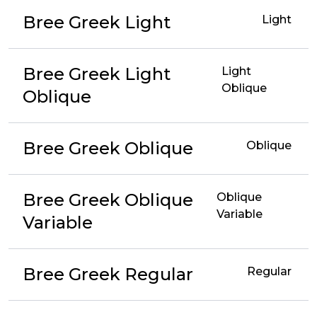
Bree Greek Light
Light
Bree Greek Light
Light
Oblique
Oblique
Bree Greek Oblique
Oblique
Bree Greek Oblique
Oblique
Variable
Variable
Bree Greek Regular
Regular