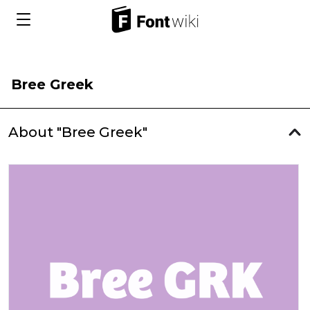
Bree Greek
About "Bree Greek"