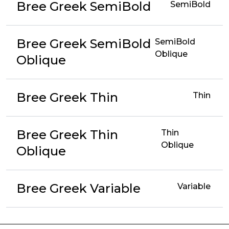
Bree Greek SemiBold
SemiBold
Bree Greek SemiBold
SemiBold
Oblique
Oblique
Bree Greek Thin
Thin
Bree Greek Thin
Thin
Oblique
Oblique
Bree Greek Variable
Variable