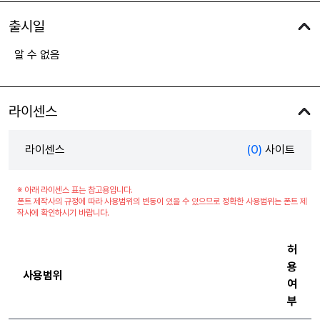
출시일
알 수 없음
라이센스
라이센스
(0)
사이트
※ 아래 라이센스 표는 참고용입니다.
폰트 제작사의 규정에 따라 사용범위의 변동이 있을 수 있으므로 정확한 사용범위는 폰트 제
작사에 확인하시기 바랍니다.
허
용
사용범위
여
부