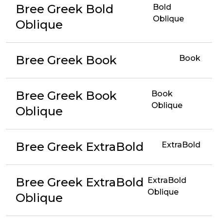
Bree Greek Bold
Bold
Oblique
Oblique
Bree Greek Book
Book
Bree Greek Book
Book
Oblique
Oblique
Bree Greek ExtraBold
ExtraBold
Bree Greek ExtraBold
ExtraBold
Oblique
Oblique