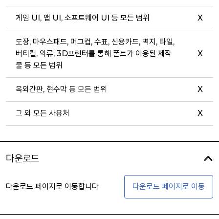
게임 UI, 앱 UI, 소프트웨어 UI 등 모든 범위
X
도장, 마우스패드, 머그컵, 수표, 신용카드, 벽지, 타일,
버티컬, 의류, 3D프린터를 통해 폰트가 이용된 제작
X
물 등 모든 범위
옥외간판, 현수막 등 모든 범위
X
그 외 모든 사용처
X
다운로드
다운로드 페이지로 이동합니다
다운로드 페이지로 이동