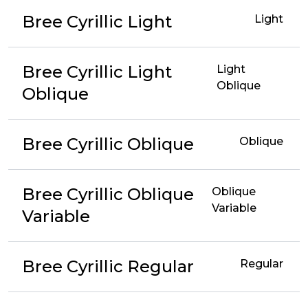
Bree Cyrillic Light
Light
Bree Cyrillic Light
Light
Oblique
Oblique
Bree Cyrillic Oblique
Oblique
Bree Cyrillic Oblique
Oblique
Variable
Variable
Bree Cyrillic Regular
Regular