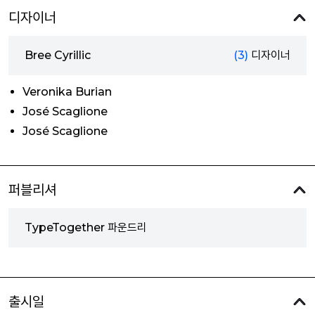
디자이너
Bree Cyrillic
(3)
디자이너
Veronika Burian
José Scaglione
José Scaglione
퍼블리셔
TypeTogether 파운드리
출시일