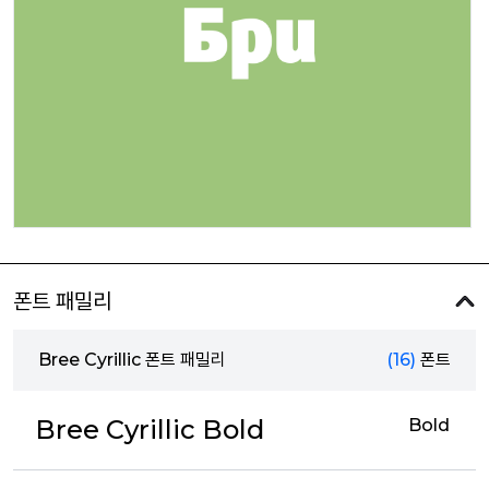
폰트 패밀리
Bree Cyrillic 폰트 패밀리
(16)
폰트
Bree Cyrillic Bold
Bold