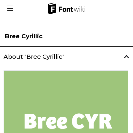
Bree Cyrillic
About "Bree Cyrillic"