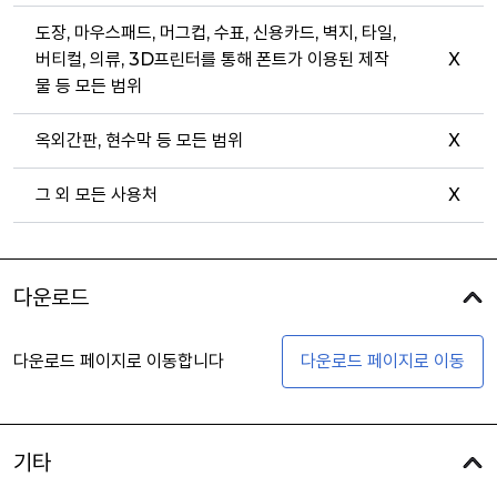
도장, 마우스패드, 머그컵, 수표, 신용카드, 벽지, 타일,
버티컬, 의류, 3D프린터를 통해 폰트가 이용된 제작
X
물 등 모든 범위
옥외간판, 현수막 등 모든 범위
X
그 외 모든 사용처
X
다운로드
다운로드 페이지로 이동합니다
다운로드 페이지로 이동
기타