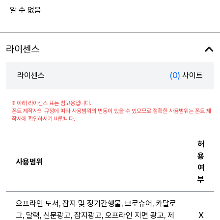
알 수 없음
라이센스
라이센스
(0)
사이트
※ 아래 라이센스 표는 참고용입니다.
폰트 제작사의 규정에 따라 사용범위의 변동이 있을 수 있으므로 정확한 사용범위는 폰트 제
작사에 확인하시기 바랍니다.
허
용
사용범위
여
부
오프라인 도서, 잡지 및 정기간행물, 브로슈어, 카달로
그, 달력, 신문광고, 잡지광고, 오프라인 지면 광고, 제
X