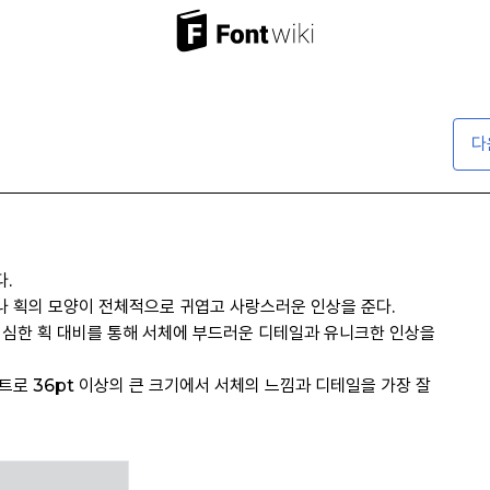
다
.
 획의 모양이 전체적으로 귀엽고 사랑스러운 인상을 준다.
 심한 획 대비를 통해 서체에 부드러운 디테일과 유니크한 인상을
트로 36pt 이상의 큰 크기에서 서체의 느낌과 디테일을 가장 잘