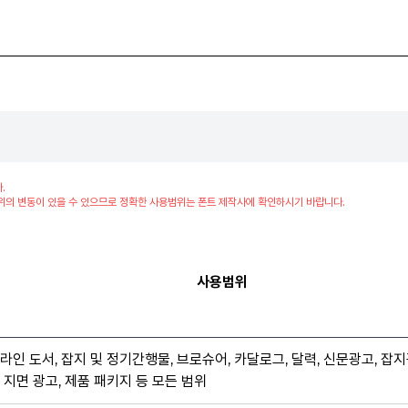
.
위의 변동이 있을 수 있으므로 정확한 사용범위는 폰트 제작사에 확인하시기 바랍니다.
사용범위
라인 도서, 잡지 및 정기간행물, 브로슈어, 카달로그, 달력, 신문광고, 잡지
 지면 광고, 제품 패키지 등 모든 범위