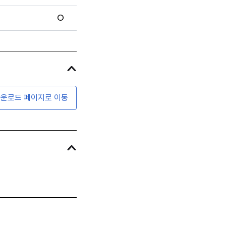
O
운로드 페이지로 이동