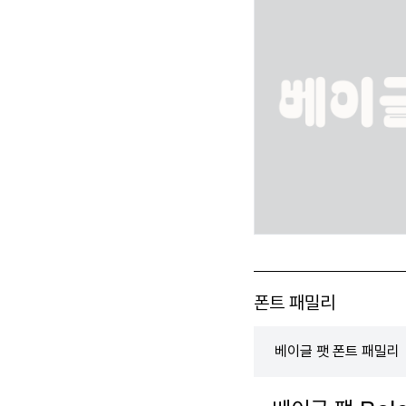
폰트 패밀리
베이글 팻 폰트 패밀리