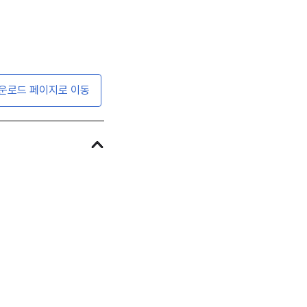
운로드 페이지로 이동