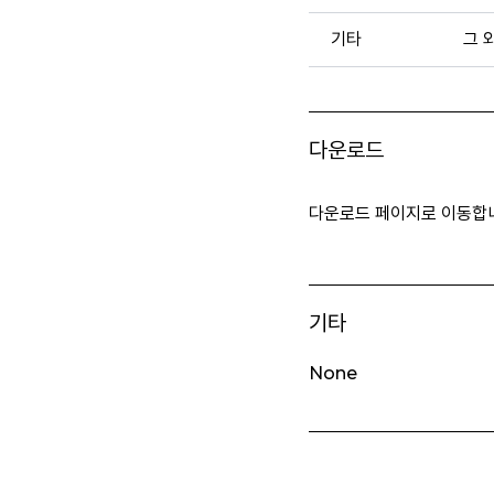
기타
그 
다운로드
다운로드 페이지로 이동합
기타
None