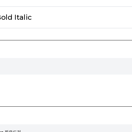
ld Italic