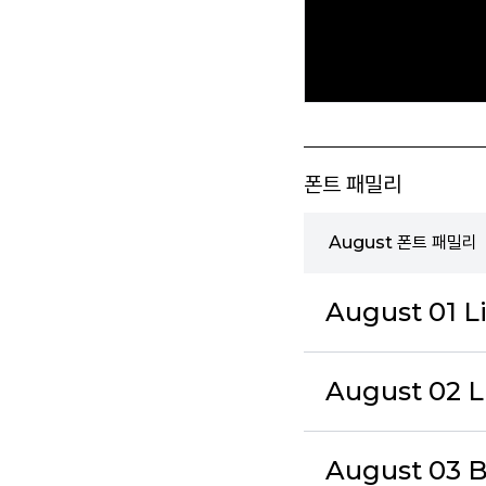
폰트 패밀리
August 폰트 패밀리
August 01 L
August 02 Li
August 03 B