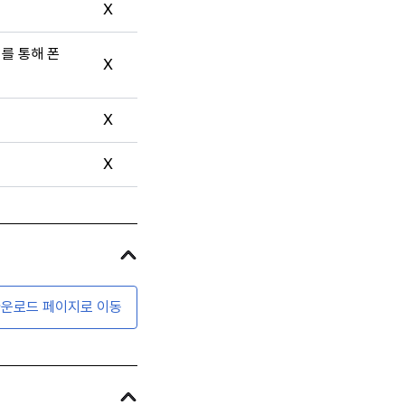
X
터를 통해 폰
X
X
X
운로드 페이지로 이동