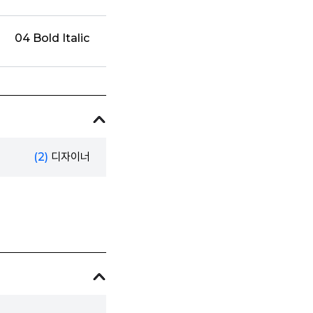
04 Bold Italic
(2)
디자이너