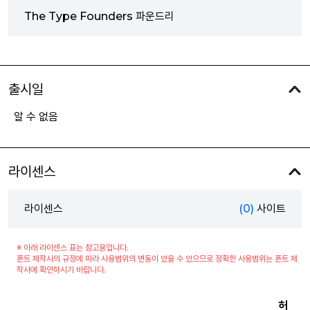
The Type Founders 파운드리
출시일
알 수 없음
라이센스
라이센스
(0)
사이트
※ 아래 라이센스 표는 참고용입니다.
폰트 제작사의 규정에 따라 사용범위의 변동이 있을 수 있으므로 정확한 사용범위는 폰트 제
작사에 확인하시기 바랍니다.
허