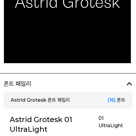
폰트 패밀리
Astrid Grotesk 폰트 패밀리
(16)
폰트
Astrid Grotesk 01
01
UltraLight
UltraLight