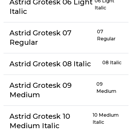
Astrid Grotesk 06 Light
06 Light
Italic
Italic
Astrid Grotesk 07
07
Regular
Regular
Astrid Grotesk 08 Italic
08 Italic
Astrid Grotesk 09
09
Medium
Medium
Astrid Grotesk 10
10 Medium
Italic
Medium Italic