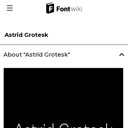
Astrid Grotesk
About "Astrid Grotesk"