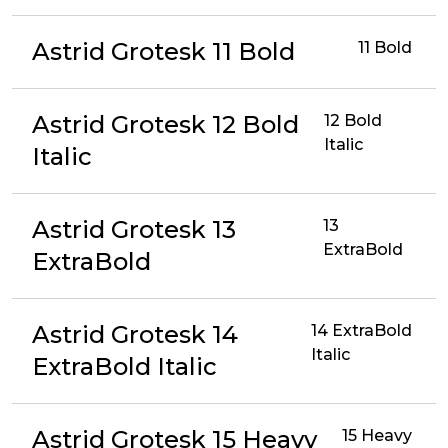
Astrid Grotesk 11 Bold
11 Bold
Astrid Grotesk 12 Bold
12 Bold
Italic
Italic
Astrid Grotesk 13
13
ExtraBold
ExtraBold
Astrid Grotesk 14
14 ExtraBold
Italic
ExtraBold Italic
Astrid Grotesk 15 Heavy
15 Heavy