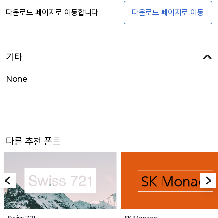
다운로드 페이지로 이동합니다
다운로드 페이지로 이동
기타
None
다른 추천 폰트
Swiss 721
SK Monaco