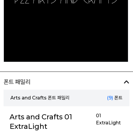
폰트 패밀리
Arts and Crafts 폰트 패밀리
(9)
폰트
Arts and Crafts 01
01
ExtraLight
ExtraLight