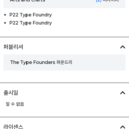
P22 Type Foundry
P22 Type Foundry
퍼블리셔
The Type Founders 파운드리
출시일
알 수 없음
라이센스