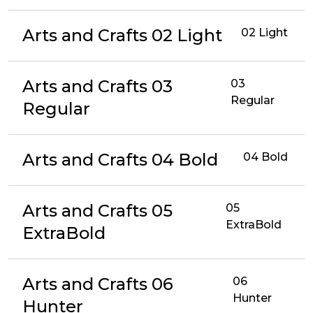
Arts and Crafts 02 Light
02 Light
Arts and Crafts 03
03
Regular
Regular
Arts and Crafts 04 Bold
04 Bold
Arts and Crafts 05
05
ExtraBold
ExtraBold
Arts and Crafts 06
06
Hunter
Hunter