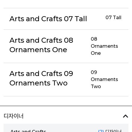
Arts and Crafts 07 Tall
07 Tall
Arts and Crafts 08
08
Ornaments
Ornaments One
One
Arts and Crafts 09
09
Ornaments
Ornaments Two
Two
디자이너
Arts and Crafts
(2)
디자이너