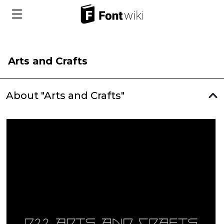
Arts and Crafts
About "Arts and Crafts"