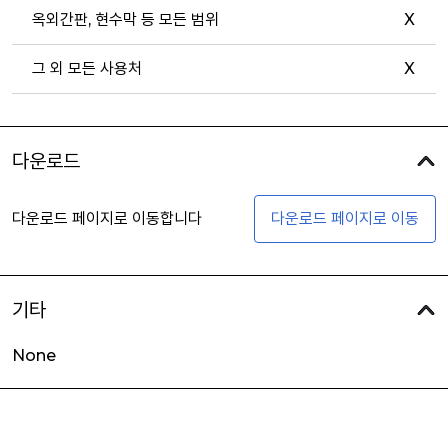
옥외간판, 현수막 등 모든 범위
X
그 외 모든 사용처
X
다운로드
다운로드 페이지로 이동합니다
다운로드 페이지로 이동
기타
None