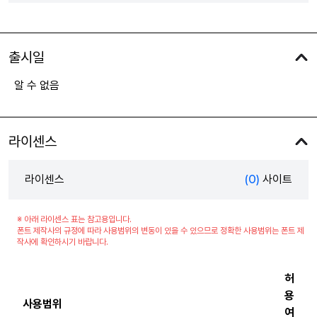
출시일
알 수 없음
라이센스
라이센스
(0)
사이트
※ 아래 라이센스 표는 참고용입니다.
폰트 제작사의 규정에 따라 사용범위의 변동이 있을 수 있으므로 정확한 사용범위는 폰트 제
작사에 확인하시기 바랍니다.
허
용
사용범위
여