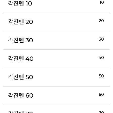
각진펜 10
10
각진펜 20
20
각진펜 30
30
각진펜 40
40
각진펜 50
50
각진펜 60
60
70