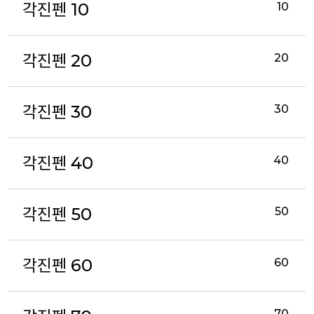
각진펜 10
10
각진펜 20
20
각진펜 30
30
각진펜 40
40
각진펜 50
50
각진펜 60
60
70