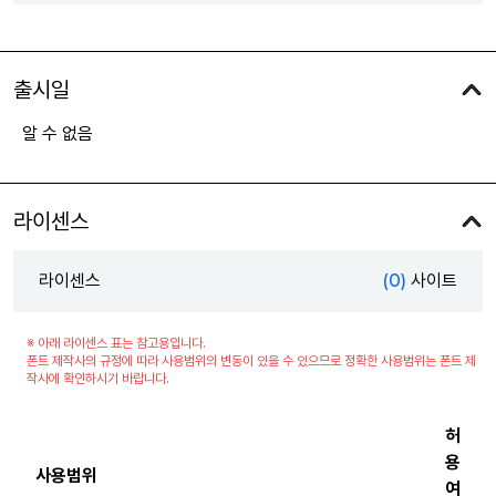
출시일
알 수 없음
라이센스
라이센스
(0)
사이트
※ 아래 라이센스 표는 참고용입니다.
폰트 제작사의 규정에 따라 사용범위의 변동이 있을 수 있으므로 정확한 사용범위는 폰트 제
작사에 확인하시기 바랍니다.
허
용
사용범위
여