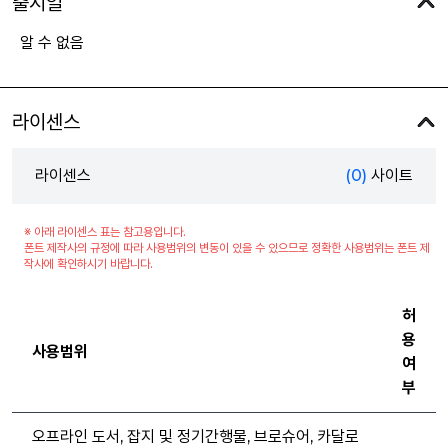
출시일
알 수 없음
라이센스
라이센스
(0)
사이트
※ 아래 라이센스 표는 참고용입니다.
폰트 제작사의 규정에 따라 사용범위의 변동이 있을 수 있으므로 정확한 사용범위는 폰트 제
작사에 확인하시기 바랍니다.
허
용
사용범위
여
부
오프라인 도서, 잡지 및 정기간행물, 브로슈어, 카달로