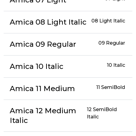
Amica 08 Light Italic
08 Light Italic
Amica 09 Regular
09 Regular
Amica 10 Italic
10 Italic
Amica 11 Medium
11 SemiBold
Amica 12 Medium
12 SemiBold
Italic
Italic