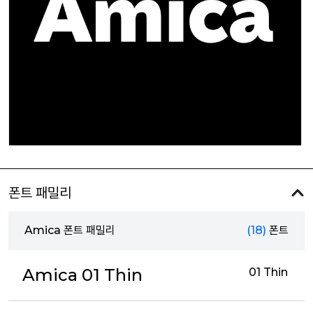
폰트 패밀리
Amica 폰트 패밀리
(18)
폰트
Amica 01 Thin
01 Thin