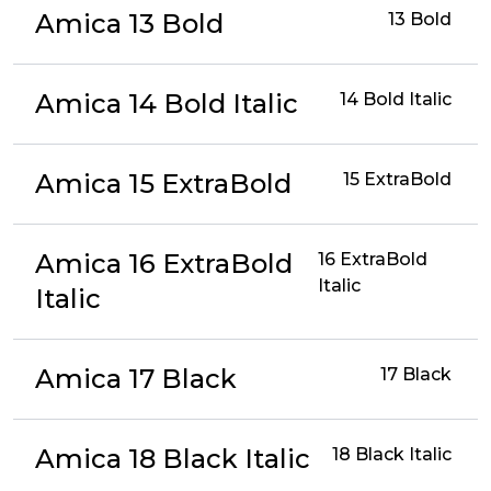
Amica 13 Bold
13 Bold
Amica 14 Bold Italic
14 Bold Italic
Amica 15 ExtraBold
15 ExtraBold
Amica 16 ExtraBold
16 ExtraBold
Italic
Italic
Amica 17 Black
17 Black
Amica 18 Black Italic
18 Black Italic