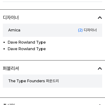
디자이너
Amica
(2)
디자이너
Dave Rowland Type
Dave Rowland Type
퍼블리셔
The Type Founders 파운드리