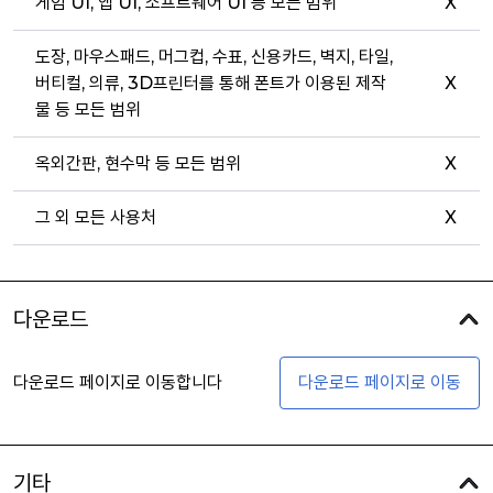
게임 UI, 앱 UI, 소프트웨어 UI 등 모든 범위
X
도장, 마우스패드, 머그컵, 수표, 신용카드, 벽지, 타일,
버티컬, 의류, 3D프린터를 통해 폰트가 이용된 제작
X
물 등 모든 범위
옥외간판, 현수막 등 모든 범위
X
그 외 모든 사용처
X
다운로드
다운로드 페이지로 이동합니다
다운로드 페이지로 이동
기타