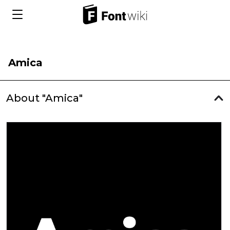
Amica
About "Amica"