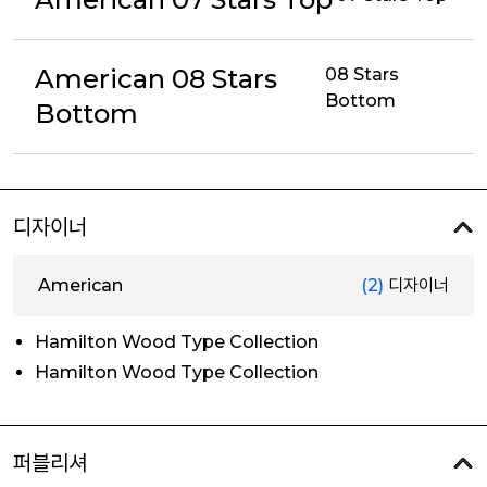
American 08 Stars
08 Stars
Bottom
Bottom
디자이너
American
(2)
디자이너
Hamilton Wood Type Collection
Hamilton Wood Type Collection
퍼블리셔