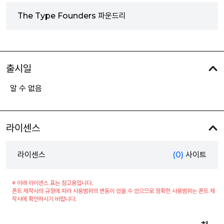
The Type Founders 파운드리
출시일
알 수 없음
라이센스
라이센스
(0)
사이트
※ 아래 라이센스 표는 참고용입니다.
폰트 제작사의 규정에 따라 사용범위의 변동이 있을 수 있으므로 정확한 사용범위는 폰트 제
작사에 확인하시기 바랍니다.