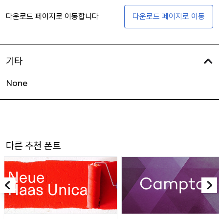
다운로드 페이지로 이동합니다
다운로드 페이지로 이동
기타
None
다른 추천 폰트