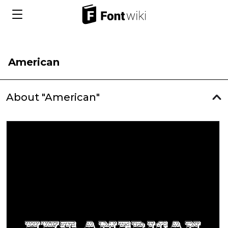
American
About "American"