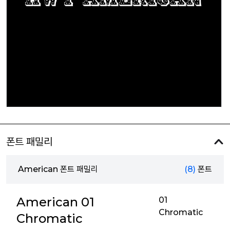
폰트 패밀리
American 폰트 패밀리
(8)
폰트
American 01
01
Chromatic
Chromatic