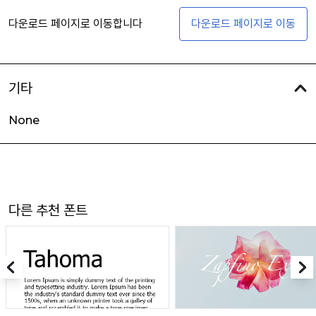
다운로드 페이지로 이동합니다
다운로드 페이지로 이동
기타
None
다른 추천 폰트