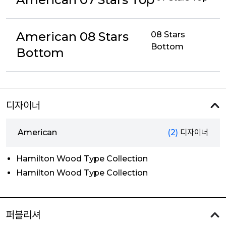
American 08 Stars
08 Stars
Bottom
Bottom
디자이너
American
(2)
디자이너
Hamilton Wood Type Collection
Hamilton Wood Type Collection
퍼블리셔