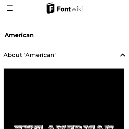
American
About "American"