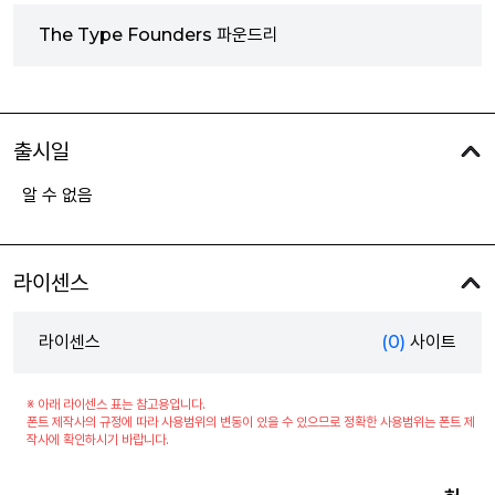
The Type Founders 파운드리
출시일
알 수 없음
라이센스
라이센스
(0)
사이트
※ 아래 라이센스 표는 참고용입니다.
폰트 제작사의 규정에 따라 사용범위의 변동이 있을 수 있으므로 정확한 사용범위는 폰트 제
작사에 확인하시기 바랍니다.