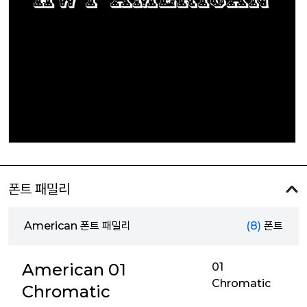
폰트 패밀리
American 폰트 패밀리
(8)
폰트
American 01
01
Chromatic
Chromatic