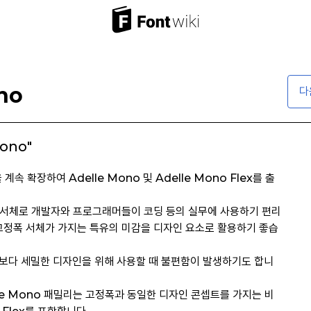
no
다
Mono"
계속 확장하여 Adelle Mono 및 Adelle Mono Flex를 출
정폭 서체로 개발자와 프로그래머들이 코딩 등의 실무에 사용하기 편리
 고정폭 서체가 가지는 특유의 미감을 디자인 요소로 활용하기 좋습
보다 세밀한 디자인을 위해 사용할 때 불편함이 발생하기도 합니
le Mono 패밀리는 고정폭과 동일한 디자인 콘셉트를 가지는 비