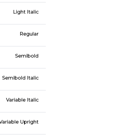
Light Italic
Regular
Semibold
Semibold Italic
Variable Italic
Variable Upright