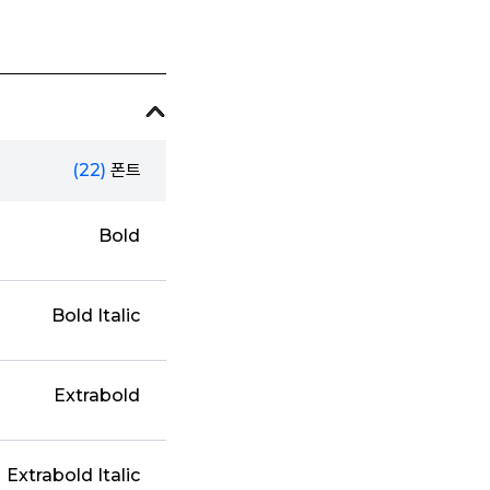
(22)
폰트
Bold
Bold Italic
Extrabold
Extrabold Italic