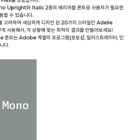
 Flex를 포함합니다.
 Upright와 Italic 2종의 베리어블 폰트로 사용자가 필요한
용할 수 있습니다.
 고려하여 세심하게 디자인 된 20가지 스타일인 Adelle
맞게 사용해서, 각 상황에 맞는 최적의 결과물 만들어보세요!
iable 폰트는 Adobe 계열의 프로그램(포토샵, 일러스트레이터, 인
니다.