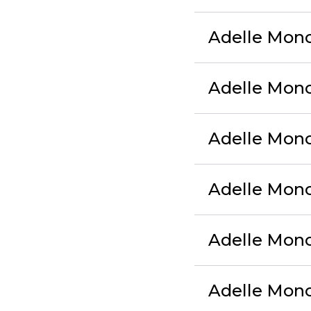
Adelle Mono 
Adelle Mono
Adelle Mono
Adelle Mono
Adelle Mono 
Adelle Mono