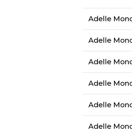
Adelle Mono
Adelle Mono
Adelle Mono
Adelle Mono 
Adelle Mono 
Adelle Mono