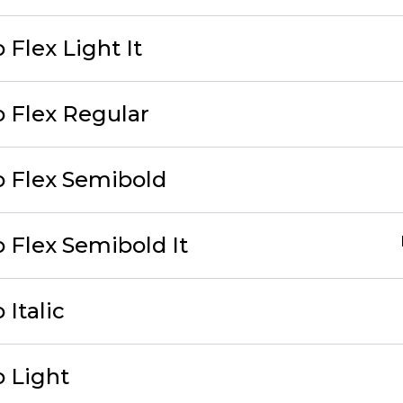
Flex Light It
 Flex Regular
 Flex Semibold
 Flex Semibold It
Italic
 Light