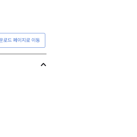
운로드 페이지로 이동