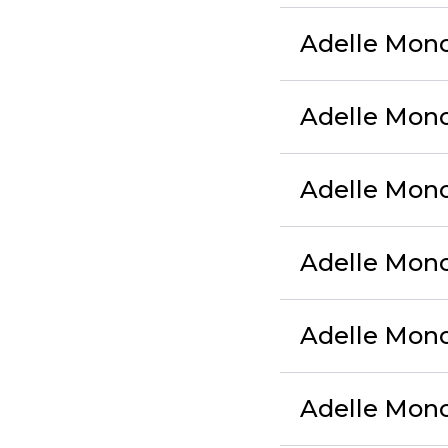
Adelle Mono 
Adelle Mon
Adelle Mon
Adelle Mono
Adelle Mono 
Adelle Mono