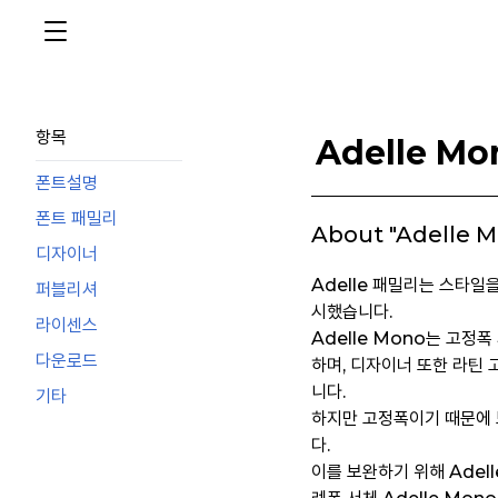
항목
Adelle Mo
폰트설명
폰트 패밀리
About "Adelle 
디자이너
Adelle 패밀리는 스타일을 
퍼블리셔
시했습니다.
라이센스
Adelle Mono는 고
다운로드
하며, 디자이너 또한 라틴
니다.
기타
하지만 고정폭이기 때문에 
다.
이를 보완하기 위해 Adel