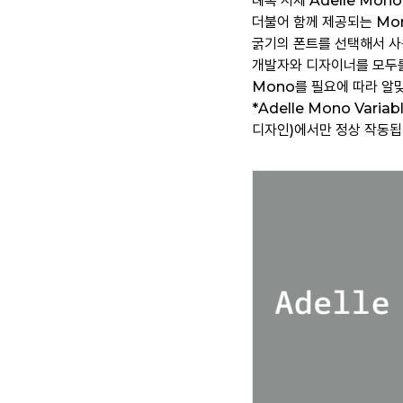
례폭 서체 Adelle Mono
더불어 함께 제공되는 Mono
굵기의 폰트를 선택해서 사
개발자와 디자이너를 모두를
Mono를 필요에 따라 알
*Adelle Mono Var
디자인)에서만 정상 작동됩