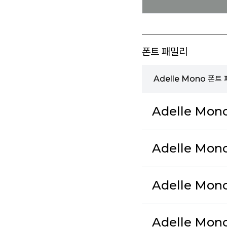
폰트 패밀리
Adelle Mono 폰트
Adelle Mon
Adelle Mono 
Adelle Mono
Adelle Mono 