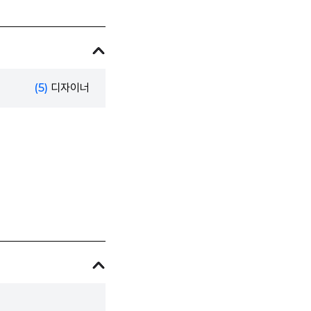
(5)
디자이너