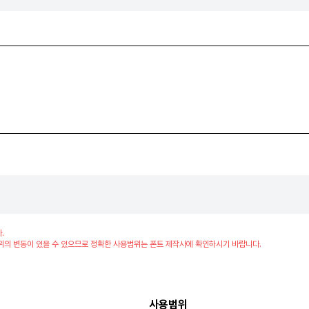
.
위의 변동이 있을 수 있으므로 정확한 사용범위는 폰트 제작사에 확인하시기 바랍니다.
사용범위