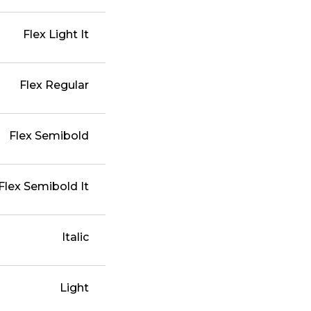
Flex Light It
Flex Regular
Flex Semibold
Flex Semibold It
Italic
Light