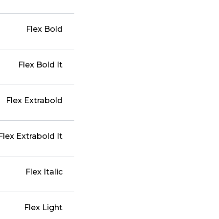
Flex Bold
Flex Bold It
Flex Extrabold
Flex Extrabold It
Flex Italic
Flex Light