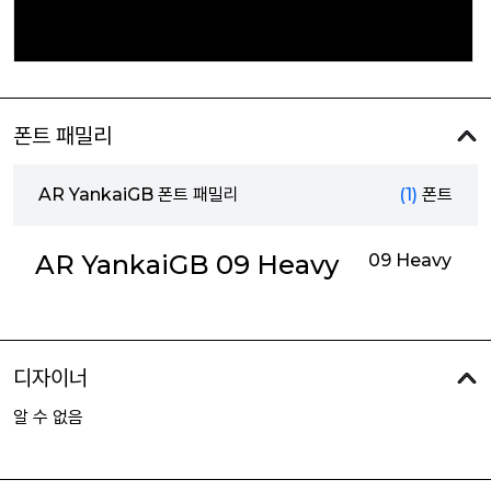
폰트 패밀리
AR YankaiGB 폰트 패밀리
(1)
폰트
AR YankaiGB 09 Heavy
09 Heavy
디자이너
알 수 없음