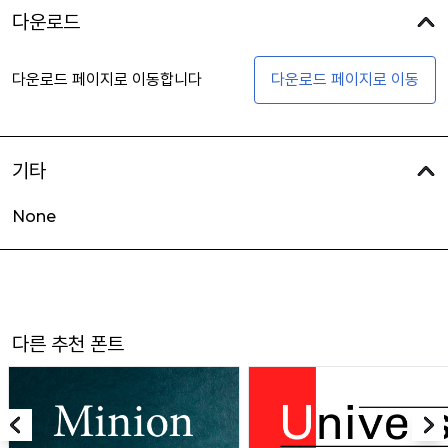
다운로드
다운로드 페이지로 이동합니다
다운로드 페이지로 이동
기타
None
다른 추천 폰트