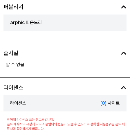
퍼블리셔
arphic 파운드리
출시일
알 수 없음
라이센스
라이센스
(0)
사이트
※ 아래 라이센스 표는 참고용입니다.
폰트 제작사의 규정에 따라 사용범위의 변동이 있을 수 있으므로 정확한 사용범위는 폰트 제
작사에 확인하시기 바랍니다.