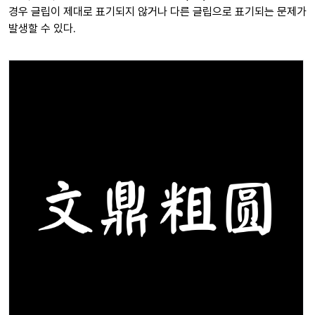
경우 글립이 제대로 표기되지 않거나 다른 글립으로 표기되는 문제가
발생할 수 있다.