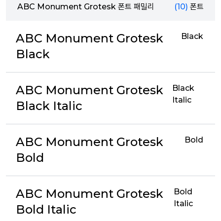
ABC Monument Grotesk 폰트 패밀리
(10)
폰트
ABC Monument Grotesk
Black
Black
ABC Monument Grotesk
Black
Italic
Black Italic
ABC Monument Grotesk
Bold
Bold
ABC Monument Grotesk
Bold
Italic
Bold Italic