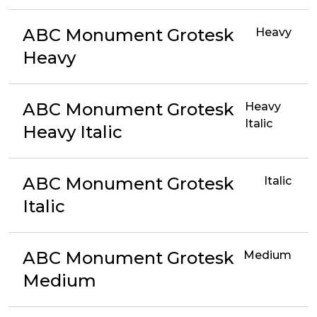
ABC Monument Grotesk
Heavy
Heavy
ABC Monument Grotesk
Heavy
Italic
Heavy Italic
ABC Monument Grotesk
Italic
Italic
ABC Monument Grotesk
Medium
Medium