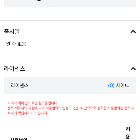
출시일
알 수 없음
라이센스
라이센스
(0)
사이트
※ 아래 라이센스 표는 참고용입니다.
폰트 제작사의 규정에 따라 사용범위의 변동이 있을 수 있으므로 정확한 사용범위는 폰트 제
작사에 확인하시기 바랍니다.
허
용