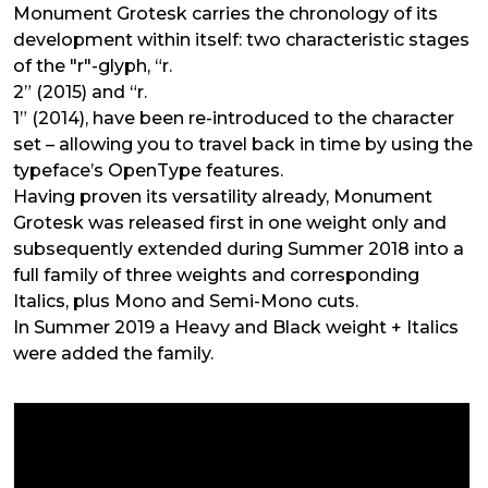
Monument Grotesk carries the chronology of its
development within itself: two characteristic stages
of the "r"-glyph, “r.
2” (2015) and “r.
1” (2014), have been re-introduced to the character
set – allowing you to travel back in time by using the
typeface’s OpenType features.
Having proven its versatility already, Monument
Grotesk was released first in one weight only and
subsequently extended during Summer 2018 into a
full family of three weights and corresponding
Italics, plus Mono and Semi-Mono cuts.
In Summer 2019 a Heavy and Black weight + Italics
were added the family.