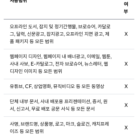
사용범위
여
부
오프라인 도서, 잡지 및 정기간행물, 브로슈어, 카달로
그, 달력, 신문광고, 잡지광고, 오프라인 지면 광고, 제
X
품 패키지 등 모든 범위
웹페이지 디자인, 웹페이지 내 배너광고, 이메일, 웹툰,
사내 사보, E-카탈로그, 전자 브로슈어, 뉴스레터, 웹
X
디자인 이미지 등 모든 범위
유튜브, CF, 상업영화, 뮤직비디오 등 모든 동영상
X
단체 내부 문서, 사내 배포용 프리젠테이션, 증서, 원
X
서, 신고서, 무료 배포 공문 서식 등 모든 문서
사명, 브랜드명, 상품명, 로고, 마크, 슬로건, 캐치프레
X
이즈 등 모든 범위