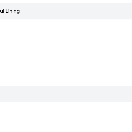
l Lining