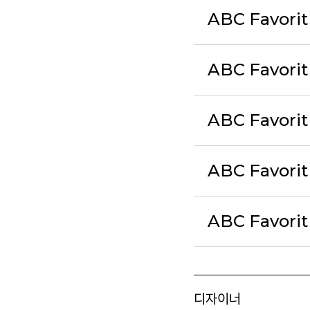
ABC Favorit
ABC Favorit
ABC Favorit
ABC Favori
ABC Favorit
디자이너