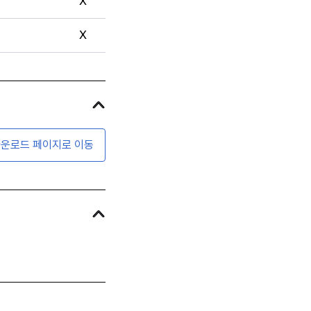
X
X
운로드 페이지로 이동