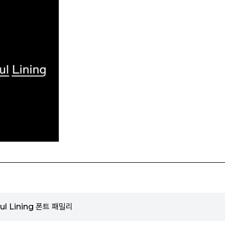
ul Lining 폰트 패밀리