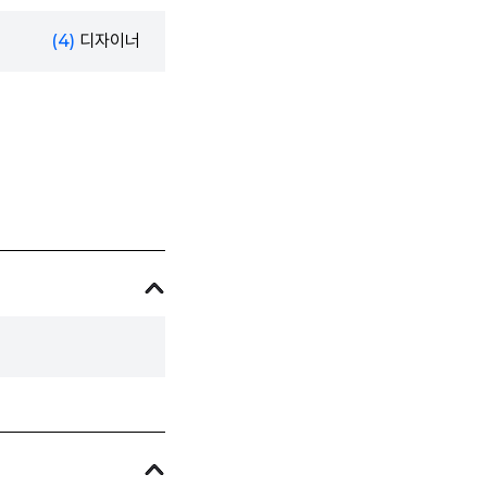
(4)
디자이너