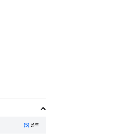
(5)
폰트