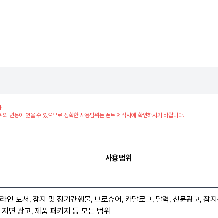
.
위의 변동이 있을 수 있으므로 정확한 사용범위는 폰트 제작사에 확인하시기 바랍니다.
사용범위
라인 도서, 잡지 및 정기간행물, 브로슈어, 카달로그, 달력, 신문광고, 잡지
 지면 광고, 제품 패키지 등 모든 범위