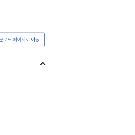
운로드 페이지로 이동