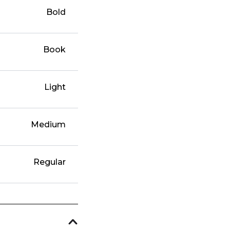
Bold
Book
Light
Medium
Regular