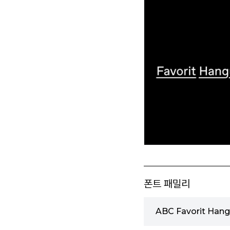
폰트 패밀리
ABC Favorit Hang