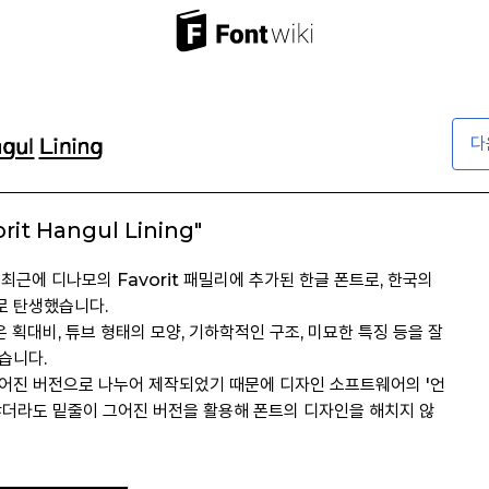
다
rit Hangul Lining"
가장 최근에 디나모의 Favorit 패밀리에 추가된 한글 폰트로, 한국의
로 탄생했습니다.
낮은 획대비, 튜브 형태의 모양, 기하학적인 구조, 미묘한 특징 등을 잘
습니다.
어진 버전으로 나누어 제작되었기 때문에 디자인 소프트웨어의 '언
않더라도 밑줄이 그어진 버전을 활용해 폰트의 디자인을 해치지 않