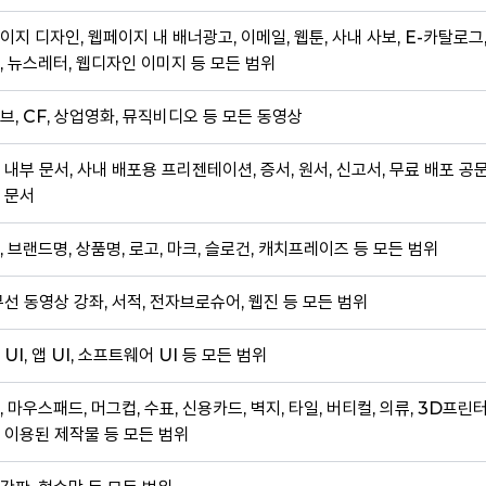
이지 디자인, 웹페이지 내 배너광고, 이메일, 웹툰, 사내 사보, E-카탈로그
, 뉴스레터, 웹디자인 이미지 등 모든 범위
브, CF, 상업영화, 뮤직비디오 등 모든 동영상
 내부 문서, 사내 배포용 프리젠테이션, 증서, 원서, 신고서, 무료 배포 공
 문서
, 브랜드명, 상품명, 로고, 마크, 슬로건, 캐치프레이즈 등 모든 범위
무선 동영상 강좌, 서적, 전자브로슈어, 웹진 등 모든 범위
 UI, 앱 UI, 소프트웨어 UI 등 모든 범위
, 마우스패드, 머그컵, 수표, 신용카드, 벽지, 타일, 버티컬, 의류, 3D프린
 이용된 제작물 등 모든 범위